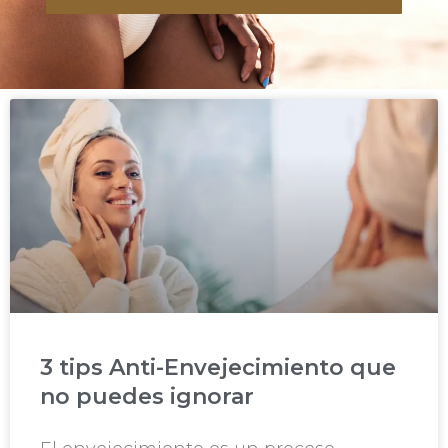
3 tips Anti-Envejecimiento que
no puedes ignorar