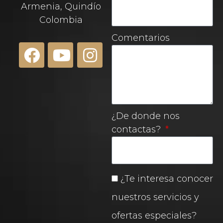
Armenia, Quindío
Colombia
Comentarios
¿De donde nos
contactas?
¿Te interesa conocer
nuestros servicios y
ofertas especiales?