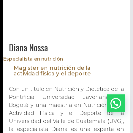
Diana Nossa
Especialista en nutrición
Magister en nutrición de la
actividad física y el deporte
Con un título en Nutrición y Dietética de la
Pontificia Universidad Javeriana de
Bogotá y una maestría en Nutrición de la
Actividad Física y el Deporte de la
Universidad del Valle de Guatemala (UVG),
la especialista Diana es una experta en