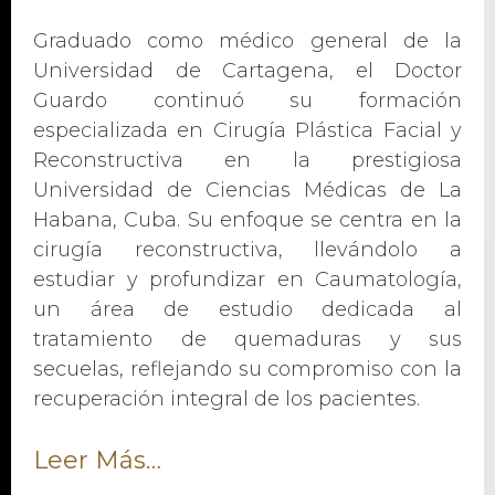
Graduado como médico general de la
Universidad de Cartagena, el Doctor
Guardo continuó su formación
especializada en Cirugía Plástica Facial y
Reconstructiva en la prestigiosa
Universidad de Ciencias Médicas de La
Habana, Cuba. Su enfoque se centra en la
cirugía reconstructiva, llevándolo a
estudiar y profundizar en Caumatología,
un área de estudio dedicada al
tratamiento de quemaduras y sus
secuelas, reflejando su compromiso con la
recuperación integral de los pacientes.
Leer Más…