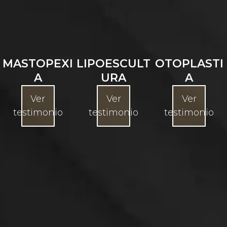
MASTOPEXI
LIPOESCULT
OTOPLASTI
A
URA
A
Ver
Ver
Ver
testimonio
testimonio
testimonio