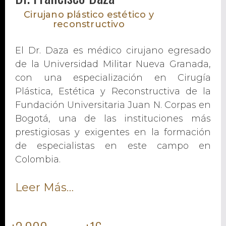
Cirujano plástico estético
y
reconstructivo
El Dr. Daza es médico cirujano egresado
de la Universidad Militar Nueva Granada,
con una especialización en Cirugía
Plástica, Estética y Reconstructiva de la
Fundación Universitaria Juan N. Corpas en
Bogotá, una de las instituciones más
prestigiosas y exigentes en la formación
de especialistas en este campo en
Colombia.
Leer Más…