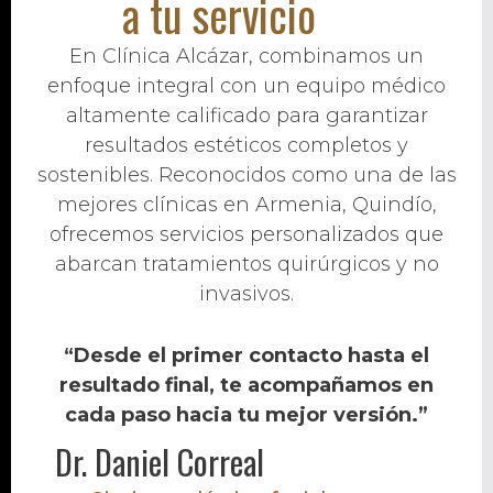
a tu servicio
En Clínica Alcázar, combinamos un
enfoque integral con un equipo médico
altamente calificado para garantizar
resultados estéticos completos y
sostenibles. Reconocidos como una de las
mejores clínicas en Armenia, Quindío,
ofrecemos servicios personalizados que
abarcan tratamientos quirúrgicos y no
invasivos.
“Desde el primer contacto hasta el
resultado final, te acompañamos en
cada paso hacia tu mejor versión.”
Dr. Daniel Correal