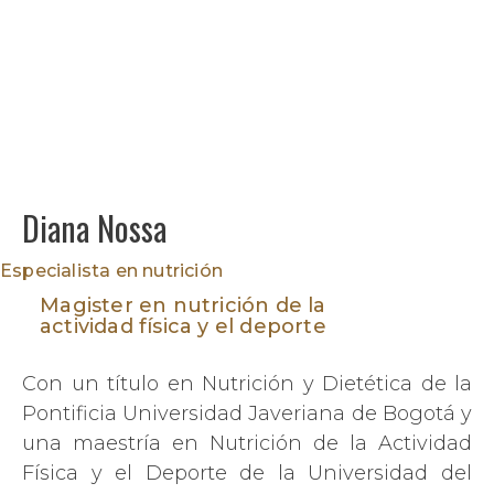
Diana Nossa
Especialista en nutrición
Magister en nutrición de la
actividad física y el deporte
Con un título en Nutrición y Dietética de la
Pontificia Universidad Javeriana de Bogotá y
una maestría en Nutrición de la Actividad
Física y el Deporte de la Universidad del