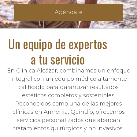
Agéndate
Un equipo de expertos
a tu servicio
En Clínica Alcázar, combinamos un enfoque
integral con un equipo médico altamente
calificado para garantizar resultados
estéticos completos y sostenibles.
Reconocidos como una de las mejores
clínicas en Armenia, Quindío, ofrecemos
servicios personalizados que abarcan
tratamientos quirúrgicos y no invasivos.