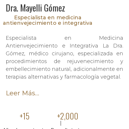
Dra. Mayelli Gómez
Especialista en medicina
antienvejecimiento e integrativa
Especialista en Medicina
Antienvejecimiento e Integrativa La Dra.
Gómez, médico cirujano, especializada en
procedimientos de rejuvenecimiento y
embellecimiento natural, adicionalmente en
terapias alternativas y farmacología vegetal.
Leer Más…
+
15
+
2,000