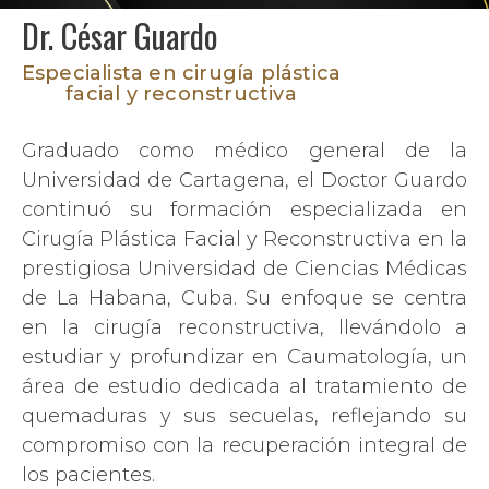
Dr. César Guardo
Especialista en cirugía plástica
facial y reconstructiva
Graduado como médico general de la
Universidad de Cartagena, el Doctor Guardo
continuó su formación especializada en
Cirugía Plástica Facial y Reconstructiva en la
prestigiosa Universidad de Ciencias Médicas
de La Habana, Cuba. Su enfoque se centra
en la cirugía reconstructiva, llevándolo a
estudiar y profundizar en Caumatología, un
área de estudio dedicada al tratamiento de
quemaduras y sus secuelas, reflejando su
compromiso con la recuperación integral de
los pacientes.