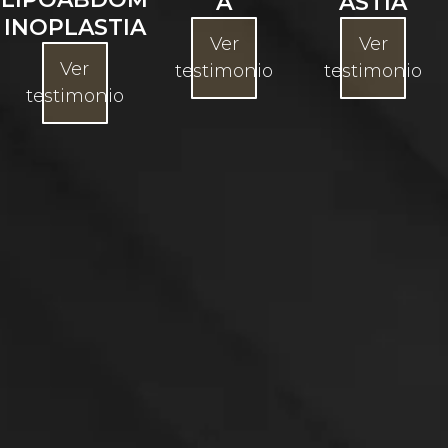
A
ASTIA
INOPLASTIA
Ver
Ver
Ver
testimonio
testimonio
testimonio