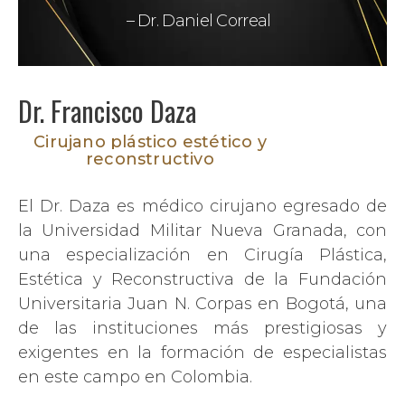
– Dr. Daniel Correal
Dr. Francisco Daza
Cirujano plástico estético
y
reconstructivo
El Dr. Daza es médico cirujano egresado de
la Universidad Militar Nueva Granada, con
una especialización en Cirugía Plástica,
Estética y Reconstructiva de la Fundación
Universitaria Juan N. Corpas en Bogotá, una
de las instituciones más prestigiosas y
exigentes en la formación de especialistas
en este campo en Colombia.