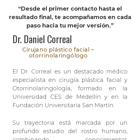
“Desde el primer contacto hasta el
resultado final, te acompañamos en cada
paso hacia tu mejor versión.”
Dr. Daniel Correal
Cirujano plástico facial –
otorrinolaringólogo
El Dr. Correal es un destacado médico
especialista en cirugía plástica facial y
Otorrinolaringología, formado en la
Universidad CES de Medellín y en la
Fundación Universitaria San Martín.
Su trayectoria está marcada por un
profundo estudio del rostro humano,
combinando conocimientos