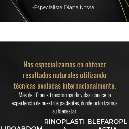
-Especialista Diana Nossa
Nos especializamos en obtener
resultados naturales utilizando
técnicas avaladas internacionalmente.
Más de 10 años transformando vidas, conoce la
experiencia de nuestros pacientes, donde priorizamos
su bienestar
RINOPLASTI
BLEFAROPL
LIPOABDOM