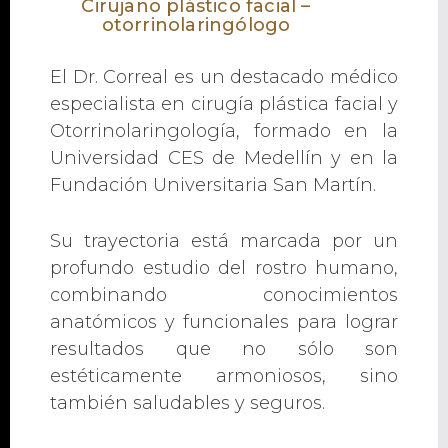
Cirujano plástico facial –
otorrinolaringólogo
El Dr. Correal es un destacado médico
especialista en cirugía plástica facial y
Otorrinolaringología, formado en la
Universidad CES de Medellín y en la
Fundación Universitaria San Martín.
Su trayectoria está marcada por un
profundo estudio del rostro humano,
combinando conocimientos
anatómicos y funcionales para lograr
resultados que no sólo son
estéticamente armoniosos, sino
también saludables y seguros.