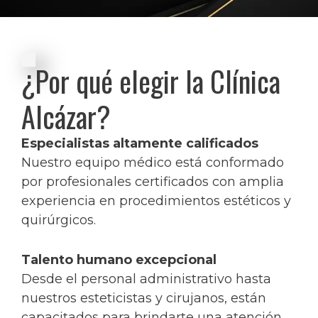
¿Por qué elegir la Clínica
Alcázar?
Especialistas altamente calificados
Nuestro equipo médico está conformado
por profesionales certificados con amplia
experiencia en procedimientos estéticos y
quirúrgicos.
Talento humano excepcional
Desde el personal administrativo hasta
nuestros esteticistas y cirujanos, están
capacitados para brindarte una atención