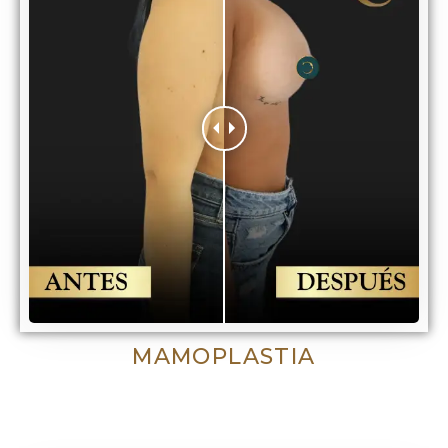
MAMOPLASTIA