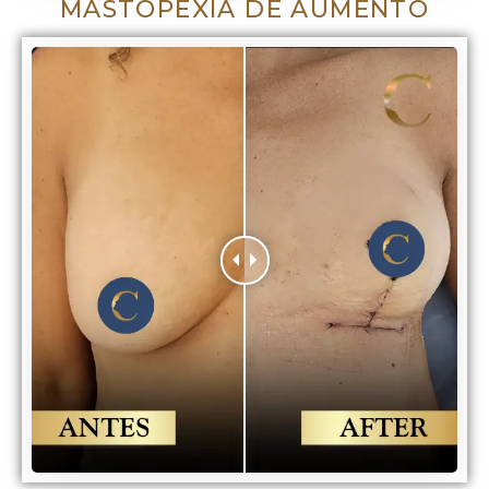
MASTOPEXIA DE AUMENTO