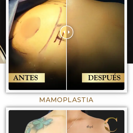
MAMOPLASTIA