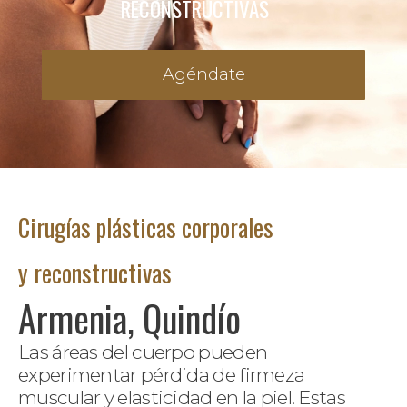
RECONSTRUCTIVAS
Agéndate
Cirugías plásticas corporales
y reconstructivas
Armenia, Quindío
Las áreas del cuerpo pueden
experimentar pérdida de firmeza
muscular y elasticidad en la piel. Estas