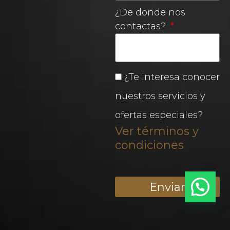
¿De donde nos
contactas?
¿Te interesa conocer
nuestros servicios y
ofertas especiales?
Ver términos y
condiciones
Enviar