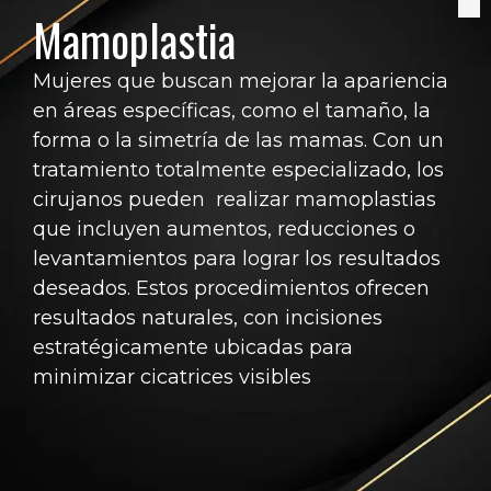
Mamoplastia
Mujeres que buscan mejorar la apariencia
en áreas específicas, como el tamaño, la
forma o la simetría de las mamas. Con un
tratamiento totalmente especializado, los
cirujanos pueden realizar mamoplastias
que incluyen aumentos, reducciones o
levantamientos para lograr los resultados
deseados. Estos procedimientos ofrecen
resultados naturales, con incisiones
estratégicamente ubicadas para
minimizar cicatrices visibles