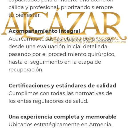
cálida y profesional, priorizando siempre
tu bienestar.
Acompañamiento integral
Abarcamos todas las etapas del proceso:
desde una evaluación inicial detallada,
pasando por el procedimiento quirúrgico,
hasta el seguimiento en la etapa de
recuperación.
Certificaciones y estándares de calidad
Cumplimos con todas las normativas de
los entes reguladores de salud.
Una experiencia completa y memorable
Ubicados estratégicamente en Armenia,