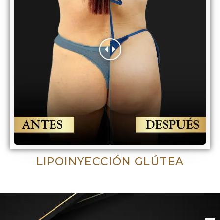
LIPOINYECCIÓN GLÚTEA