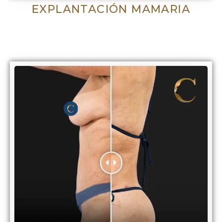
EXPLANTACIÓN MAMARIA