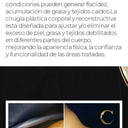
condiciones pueden generar flacidez,
acumulación de grasa y tejidos caídos.La
cirugía plástica corporal y reconstructiva
está diseñada para ajustar y/o eliminar el
exceso de piel, grasa y tejidos debilitados
en diferentes partes del cuerpo,
mejorando la apariencia física, la confianza
y funcionalidad de las áreas tratadas.