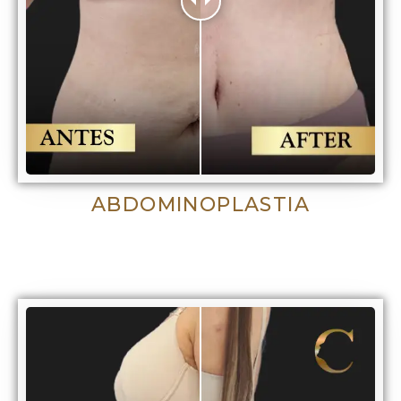
ABDOMINOPLASTIA