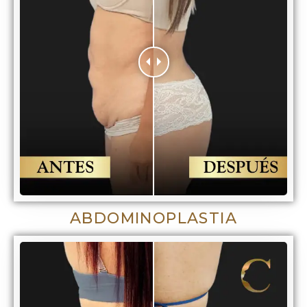
ABDOMINOPLASTIA