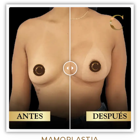
MAMOPLASTIA