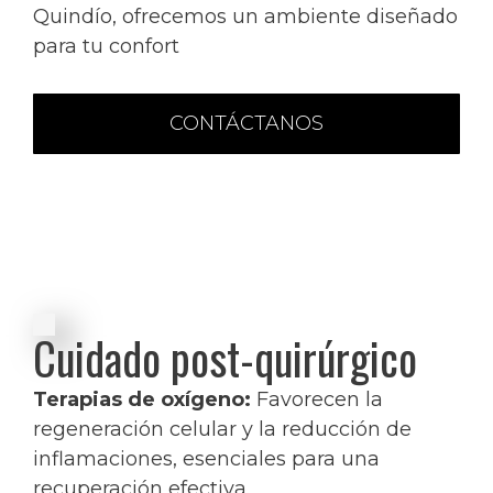
Quindío, ofrecemos un ambiente diseñado
para tu confort
CONTÁCTANOS
Cuidado post-quirúrgico
Terapias de oxígeno:
Favorecen la
regeneración celular y la reducción de
inflamaciones, esenciales para una
recuperación efectiva.