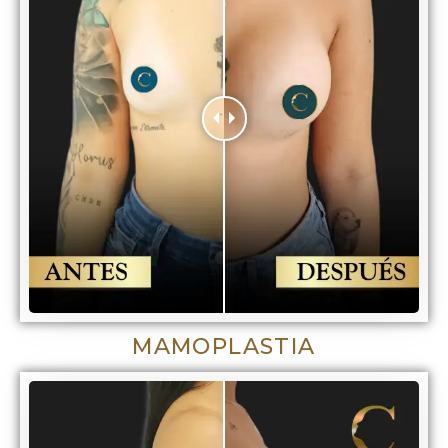
MAMOPLASTIA