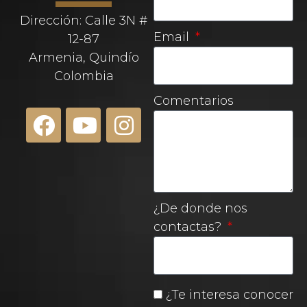
Dirección: Calle 3N #
Email
12-87
Armenia, Quindío
Colombia
Comentarios
¿De donde nos
contactas?
¿Te interesa conocer