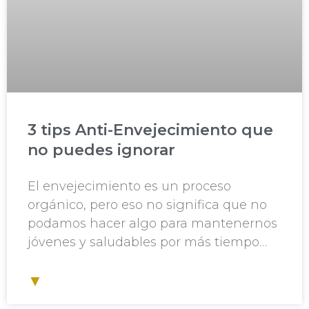
3 tips Anti-Envejecimiento que
no puedes ignorar
El envejecimiento es un proceso
orgánico, pero eso no significa que no
podamos hacer algo para mantenernos
jóvenes y saludables por más tiempo…
▼