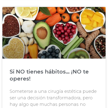
Si NO tienes hábitos… ¡NO te
operes!
Someterse a una cirugía estética puede
ser una decisión transformadora, pero
hay algo que muchas personas no