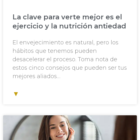
La clave para verte mejor es el
ejercicio y la nutrición antiedad
El envejecimiento es natural, pero los
hábitos que tenemos pueden
desacelerar el proceso. Toma nota de
estos cinco consejos que pueden ser tus
mejores aliados…
▼