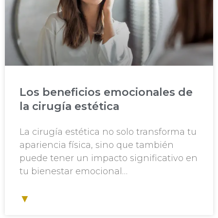
Los beneficios emocionales de
la cirugía estética
La cirugía estética no solo transforma tu
apariencia física, sino que también
puede tener un impacto significativo en
tu bienestar emocional…
▼