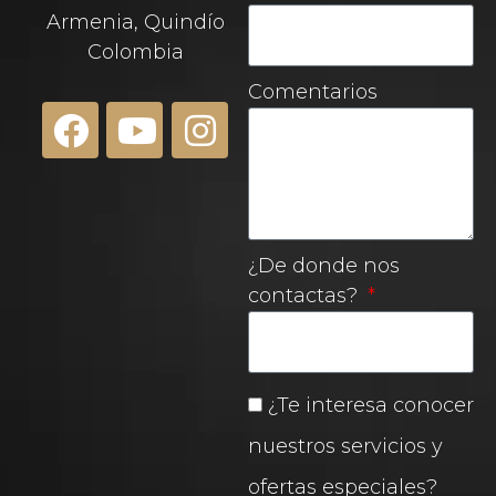
Armenia, Quindío
Colombia
Comentarios
¿De donde nos
contactas?
¿Te interesa conocer
nuestros servicios y
ofertas especiales?