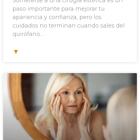
Someterse a una cirugía estética es un
paso importante para mejorar tu
apariencia y confianza, pero los
cuidados no terminan cuando sales del
quirófano…
▼