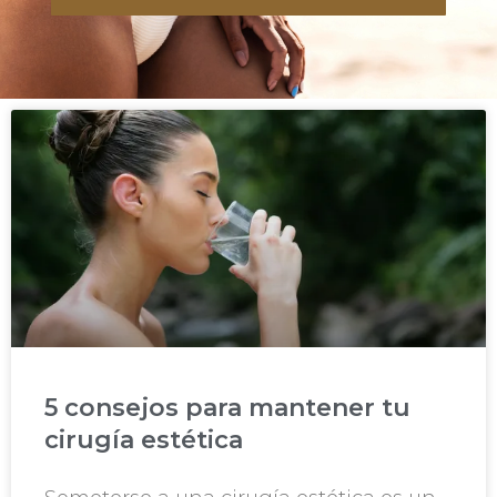
5 consejos para mantener tu
cirugía estética