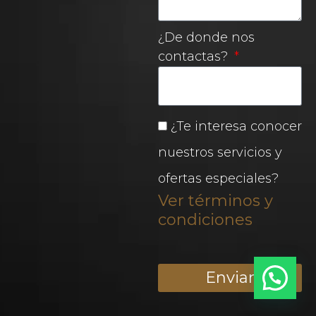
¿De donde nos
contactas?
¿Te interesa conocer
nuestros servicios y
ofertas especiales?
Ver términos y
condiciones
Enviar